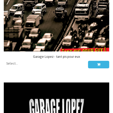
Garage Lopez - tant pis pour eux