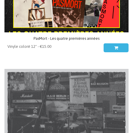
PasMort - Les quatre premières années