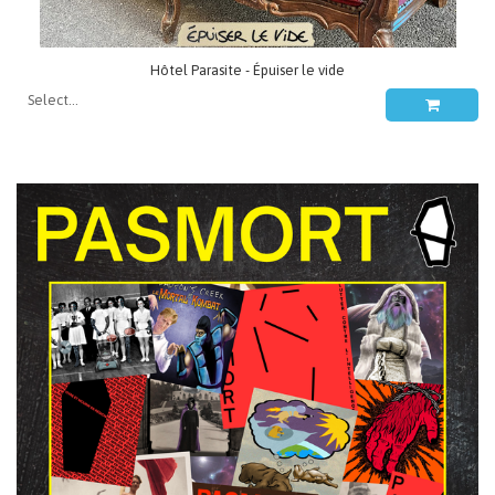
Hôtel Parasite - Épuiser le vide