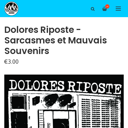
—
Dolores Riposte -
Sarcasmes et Mauvais
Souvenirs
€3.00