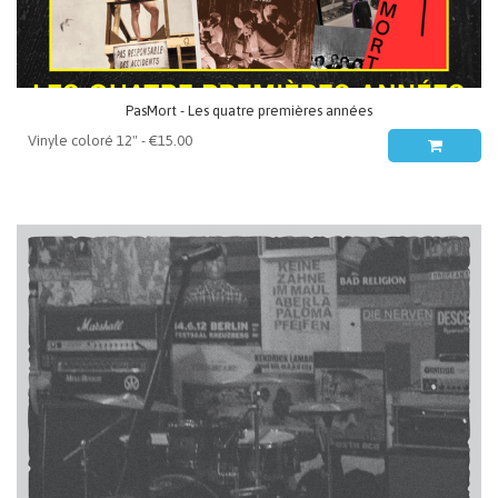
PasMort - Les quatre premières années