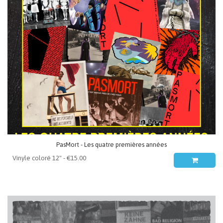
PasMort - Les quatre premières années