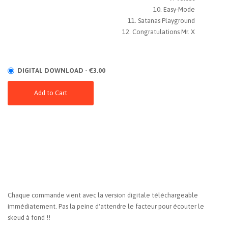
Easy-Mode
Satanas Playground
Congratulations Mr. X
DIGITAL DOWNLOAD - €3.00
Add to Cart
Chaque commande vient avec la version digitale téléchargeable
immédiatement. Pas la peine d'attendre le facteur pour écouter le
skeud à fond !!