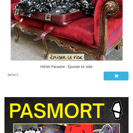
Hôtel Parasite - Épuiser le vide