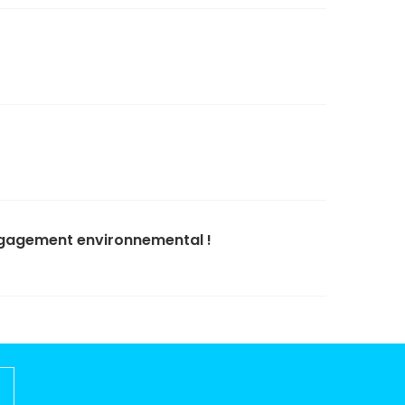
engagement environnemental !