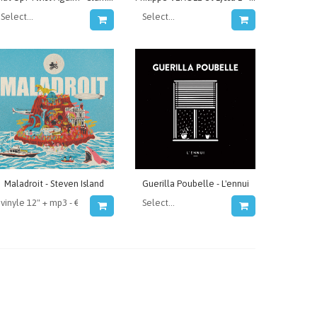
Maladroit - Steven Island
Guerilla Poubelle - L'ennui