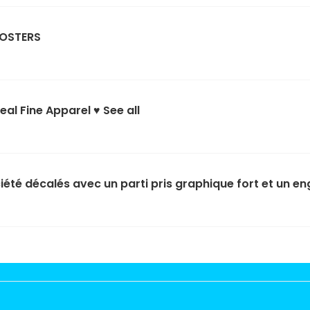
OSTERS
eal Fine Apparel ♥
See all
iété décalés avec un parti pris graphique fort et un 