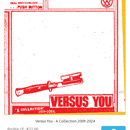
Versus You - A Collection 2009-2024