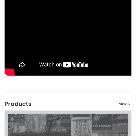
Products
View All