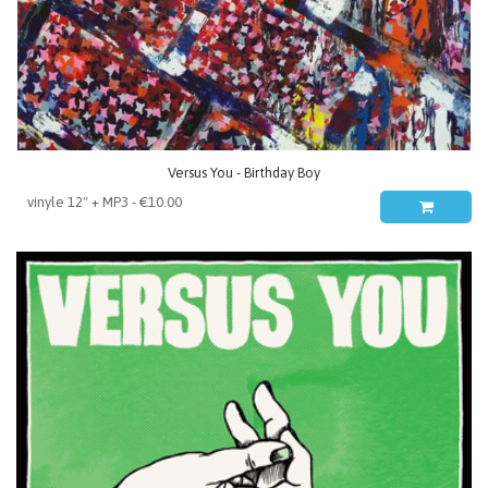
Versus You - Birthday Boy