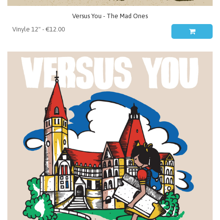
Versus You - The Mad Ones