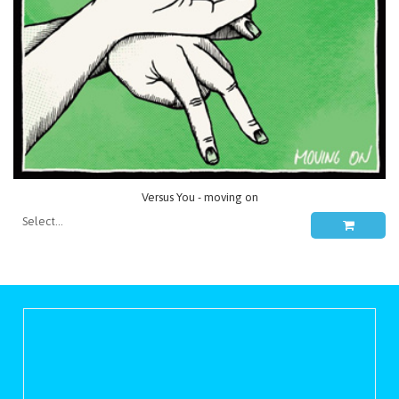
Versus You - moving on