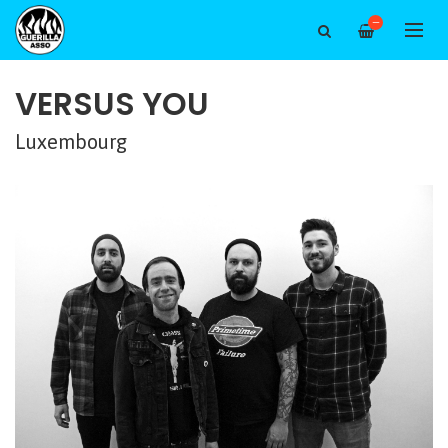
—
VERSUS YOU
Luxembourg