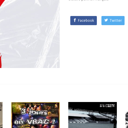
Facebook
Twitter