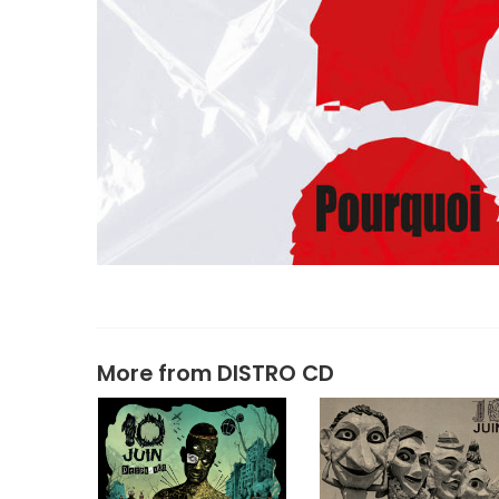
More from
DISTRO CD