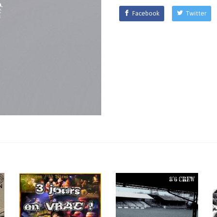
Facebook
Twitter