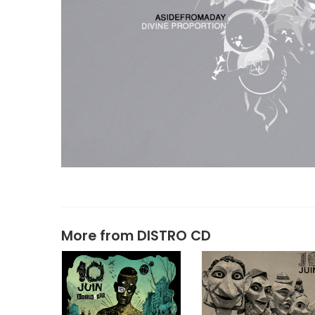
More from
DISTRO CD