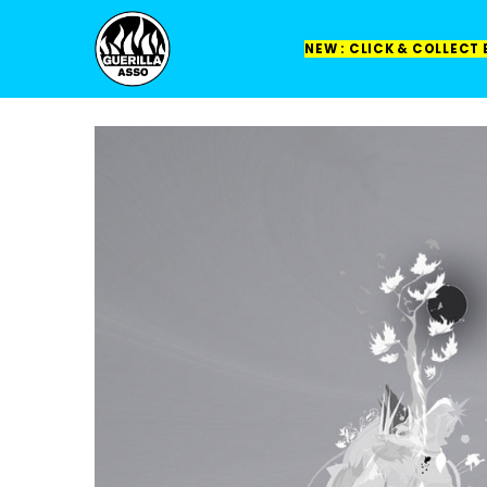
NEW : CLICK & COLLECT