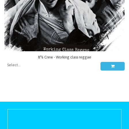
8°6 Crew - Working class reggae