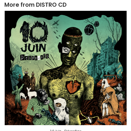
More from
DISTRO CD