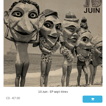
10 Juin - EP sept titres