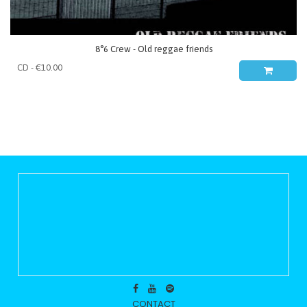
8°6 Crew - Old reggae friends
CONTACT