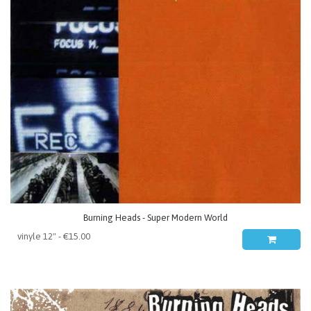
Burning Heads - Super Modern World