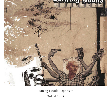
Burning Heads - Opposite
Out of Stock