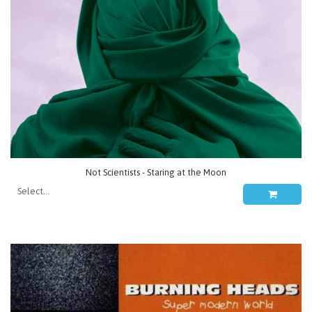
Not Scientists - Staring at the Moon