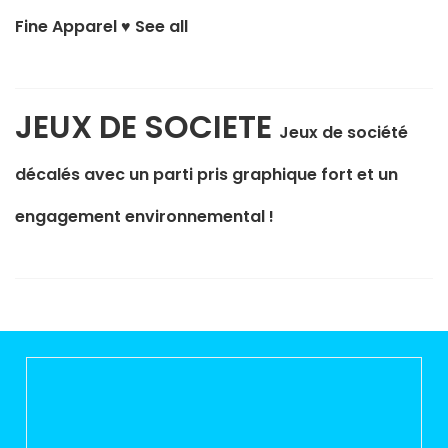
Fine Apparel ♥
See all
JEUX DE SOCIETE
Jeux de société
décalés avec un parti pris graphique fort et un
engagement environnemental !