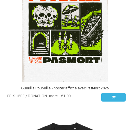
Guerilla Poubelle - poster affiche avec PasMort 2026