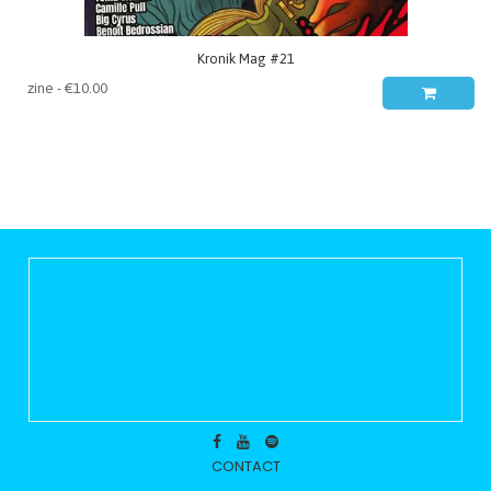
Kronik Mag #21
CONTACT