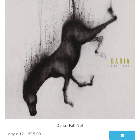
Daria - Fall Not