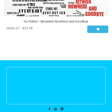
Go Public! - Between Nowhere and Goodbye