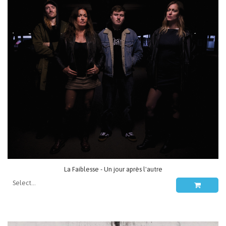
La Faiblesse - Un jour après l'autre