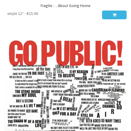
Fragile - ...About Going Home