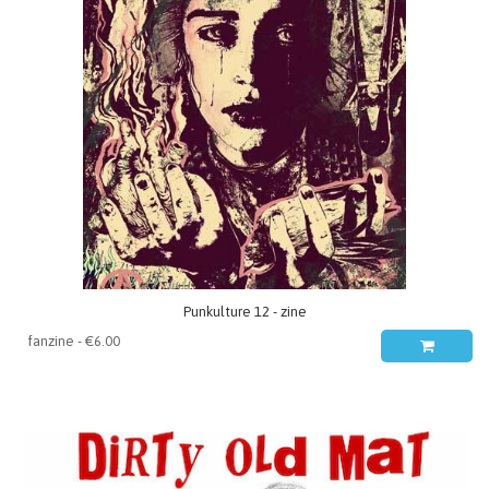
Punkulture 12 - zine