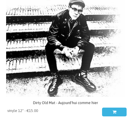
Dirty Old Mat - Aujourd'hui comme hier