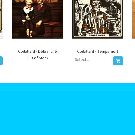
Corbillard - Débranché
Corbillard - Temps mort
Out of Stock