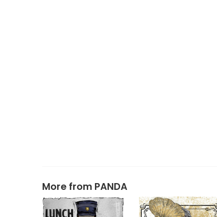
More from
PANDA