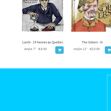
Lunch - 19 heures au Quebec
The Sobers - IV