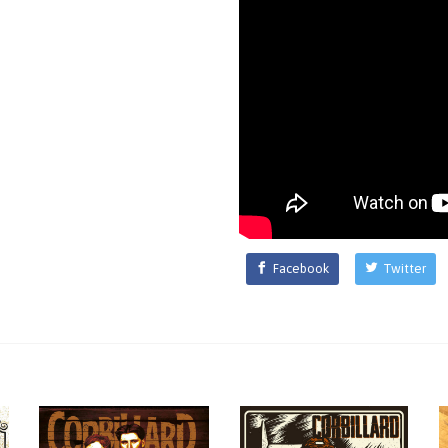
Facebook
Twitter