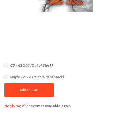
CD - €10.00 (Out of Stock)
vinyle 12" - €10.00 (Out of Stock)
Add to Cart
Notify me
if it becomes available again.