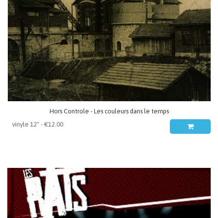
Hors Controle - Les couleurs dans le temps