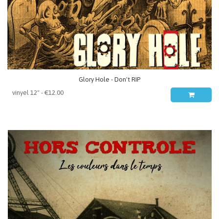
Glory Hole - Don't RIP