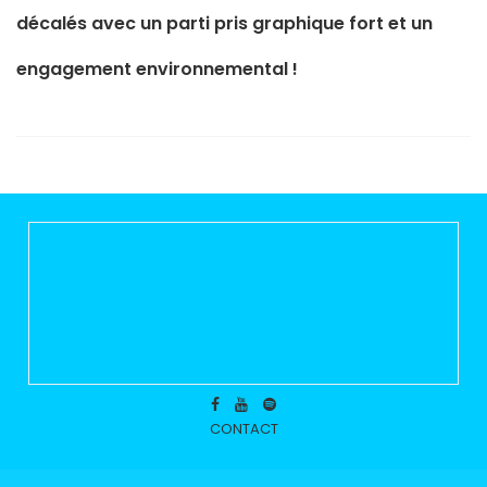
décalés avec un parti pris graphique fort et un
engagement environnemental !
CONTACT