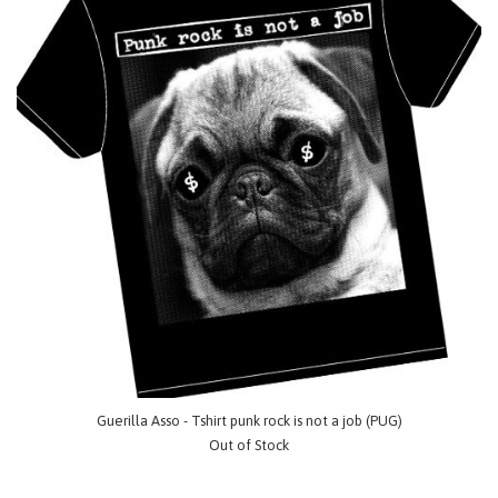
Guerilla Asso - Tshirt punk rock is not a job (PUG)
Out of Stock