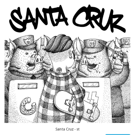
Santa Cruz - st