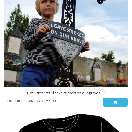
Not Scientists - leave stickers on our graves EP