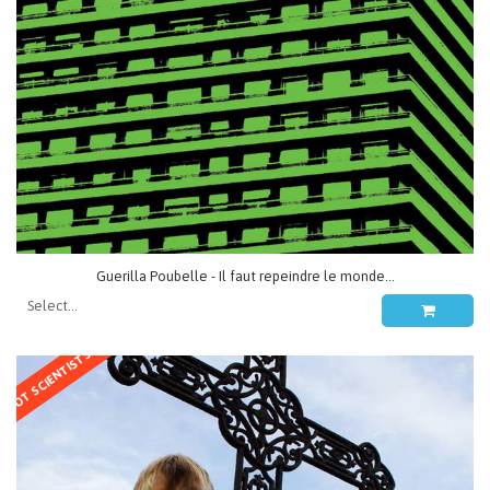
Guerilla Poubelle - Il faut repeindre le monde...
NOT SCIENTISTS