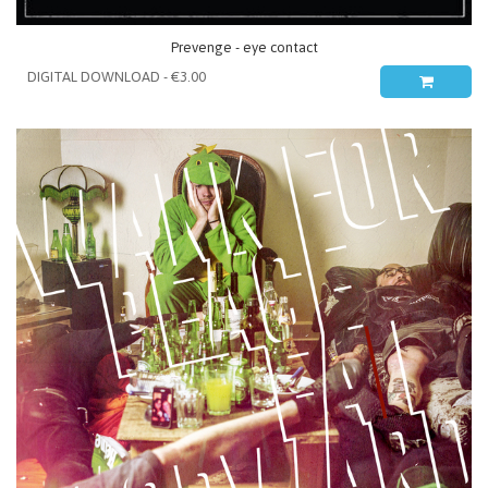
Prevenge - eye contact